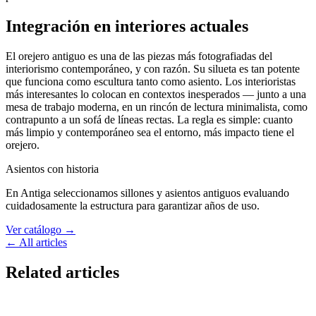
Integración en interiores actuales
El orejero antiguo es una de las piezas más fotografiadas del
interiorismo contemporáneo, y con razón. Su silueta es tan potente
que funciona como escultura tanto como asiento. Los interioristas
más interesantes lo colocan en contextos inesperados — junto a una
mesa de trabajo moderna, en un rincón de lectura minimalista, como
contrapunto a un sofá de líneas rectas. La regla es simple: cuanto
más limpio y contemporáneo sea el entorno, más impacto tiene el
orejero.
Asientos con historia
En Antiga seleccionamos sillones y asientos antiguos evaluando
cuidadosamente la estructura para garantizar años de uso.
Ver catálogo
→
← All articles
Related articles