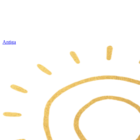
Antiga