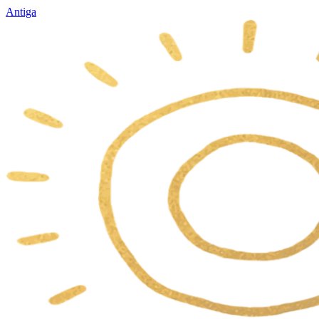
Antiga