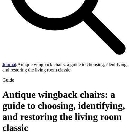
Journal
/
Antique wingback chairs: a guide to choosing, identifying,
and restoring the living room classic
Guide
Antique wingback chairs: a
guide to choosing, identifying,
and restoring the living room
classic