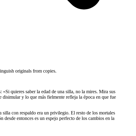
tinguish originals from copies.
«Si quieres saber la edad de una silla, no la mires. Mira sus
 disimular y lo que más fielmente refleja la época en que fue
 silla con respaldo era un privilegio. El resto de los mortales
ión desde entonces es un espejo perfecto de los cambios en la