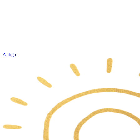
Antiga