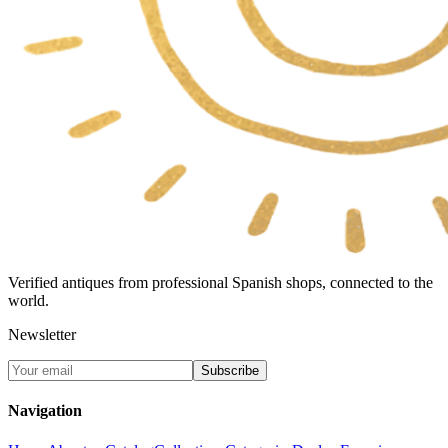
Verified antiques from professional Spanish shops, connected to the
world.
Newsletter
Subscribe
Navigation