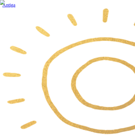
Antiga