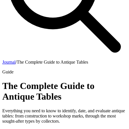
Journal
/
The Complete Guide to Antique Tables
Guide
The Complete Guide to
Antique Tables
Everything you need to know to identify, date, and evaluate antique
tables: from construction to workshop marks, through the most
sought-after types by collectors.