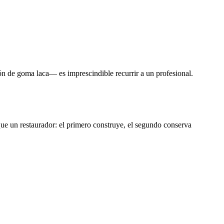
ón de goma laca— es imprescindible recurrir a un profesional.
ue un restaurador: el primero construye, el segundo conserva