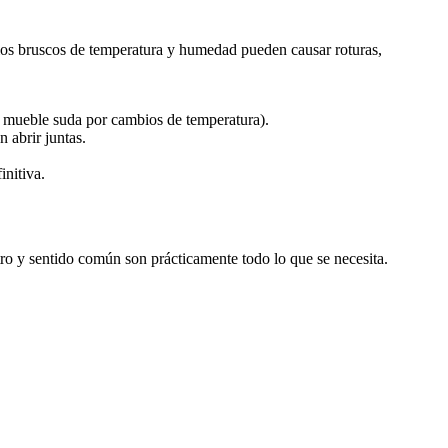
bios bruscos de temperatura y humedad pueden causar roturas,
l mueble suda por cambios de temperatura).
 abrir juntas.
initiva.
ro y sentido común son prácticamente todo lo que se necesita.