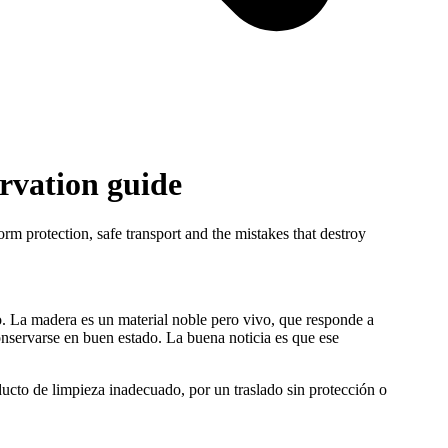
rvation guide
 protection, safe transport and the mistakes that destroy
o. La madera es un material noble pero vivo, que responde a
nservarse en buen estado. La buena noticia es que ese
ducto de limpieza inadecuado, por un traslado sin protección o