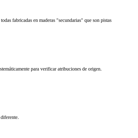
— todas fabricadas en maderas "secundarias" que son pistas
stemáticamente para verificar atribuciones de origen.
diferente.