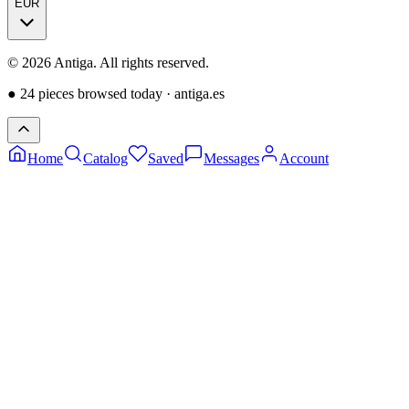
EUR
©
2026
Antiga.
All rights reserved
.
●
24 pieces browsed today
·
antiga.es
Home
Catalog
Saved
Messages
Account