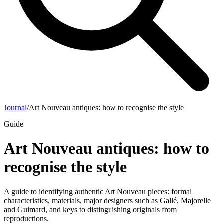
Journal
/
Art Nouveau antiques: how to recognise the style
Guide
Art Nouveau antiques: how to
recognise the style
A guide to identifying authentic Art Nouveau pieces: formal
characteristics, materials, major designers such as Gallé, Majorelle
and Guimard, and keys to distinguishing originals from
reproductions.