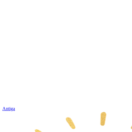
Antiga