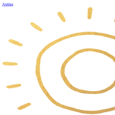
Antiga