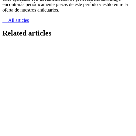
encontrarás periódicamente piezas de este período y estilo entre la
oferta de nuestros anticuarios.
← All articles
Related articles