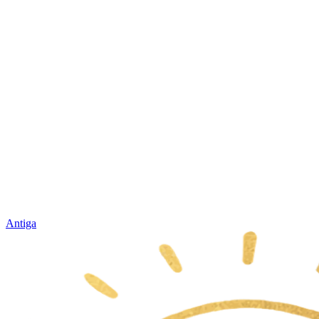
Antiga