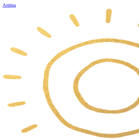
Antiga