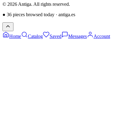
©
2026
Antiga.
All rights reserved
.
●
36 pieces browsed today
·
antiga.es
Home
Catalog
Saved
Messages
Account