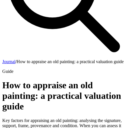
Journal
/
How to appraise an old painting: a practical valuation guide
Guide
How to appraise an old
painting: a practical valuation
guide
Key factors for appraising an old painting: analysing the signature,
support, frame, provenance and condition. When you can assess it