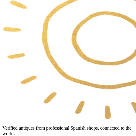
Verified antiques from professional Spanish shops, connected to the
world.